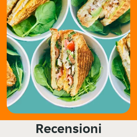
Recensioni