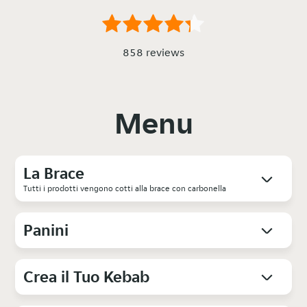
858 reviews
Menu
La Brace
Tutti i prodotti vengono cotti alla brace con carbonella
Panini
Crea il Tuo Kebab