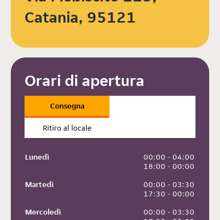
Catania, 95121
Orari di apertura
Consegna
Ritiro al locale
Lunedì
 00:00 - 04:00
 18:00 - 00:00
Martedì
 00:00 - 03:30
 17:30 - 00:00
Mercoledì
 00:00 - 03:30