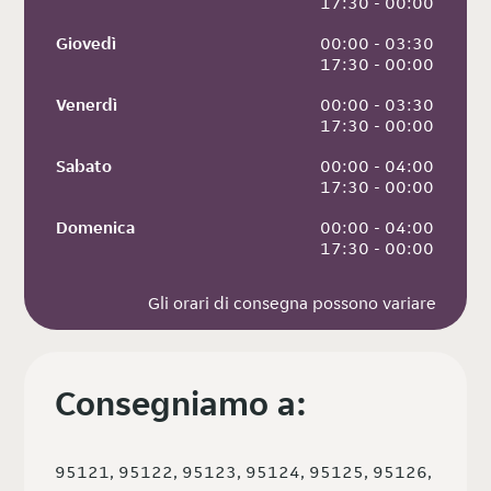
 17:30 - 00:00
Giovedì
 00:00 - 03:30
 17:30 - 00:00
Venerdì
 00:00 - 03:30
 17:30 - 00:00
Sabato
 00:00 - 04:00
 17:30 - 00:00
Domenica
 00:00 - 04:00
 17:30 - 00:00
Gli orari di consegna possono variare
Consegniamo a:
95121, 95122, 95123, 95124, 95125, 95126,